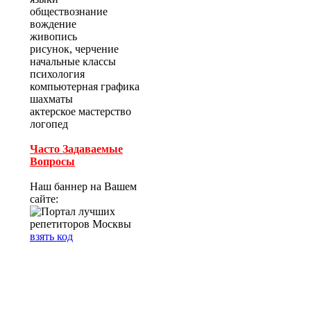
обществознание
вождение
живопись
рисунок, черчение
начальные классы
психология
компьютерная графика
шахматы
актерское мастерство
логопед
Часто Задаваемые
Вопросы
Наш баннер на Вашем
сайте:
взять код