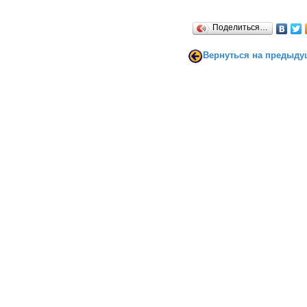
Поделиться…
Вернуться на предыду