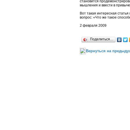
становится продемонстриров
мышления и ввести в привычк
Вот такая интересная статья 
вопрос: «Что же такое способ
2 февраля 2009
Поделиться…
Вернуться на предыду